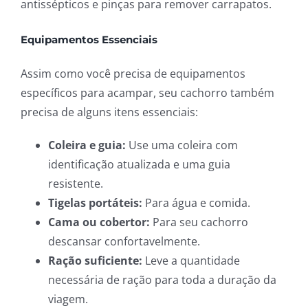
antissépticos e pinças para remover carrapatos.
Equipamentos Essenciais
Assim como você precisa de equipamentos
específicos para acampar, seu cachorro também
precisa de alguns itens essenciais:
Coleira e guia:
Use uma coleira com
identificação atualizada e uma guia
resistente.
Tigelas portáteis:
Para água e comida.
Cama ou cobertor:
Para seu cachorro
descansar confortavelmente.
Ração suficiente:
Leve a quantidade
necessária de ração para toda a duração da
viagem.