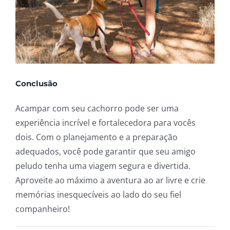
Conclusão
Acampar com seu cachorro pode ser uma
experiência incrível e fortalecedora para vocês
dois. Com o planejamento e a preparação
adequados, você pode garantir que seu amigo
peludo tenha uma viagem segura e divertida.
Aproveite ao máximo a aventura ao ar livre e crie
memórias inesquecíveis ao lado do seu fiel
companheiro!