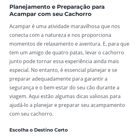
Planejamento e Preparação para
Acampar com seu Cachorro
Acampar é uma atividade maravilhosa que nos
conecta com a natureza e nos proporciona
momentos de relaxamento e aventura. E, para que
tem um amigo de quatro patas, levar o cachorro
junto pode tornar essa experiência ainda mais
especial. No entanto, é essencial planejar e se
preparar adequadamente para garantir a
segurança e o bem-estar do seu cão durante a
viagem. Aqui estão algumas dicas valiosas para
ajudá-lo a planejar e preparar seu acampamento
com seu cachorro.
Escolha o Destino Certo