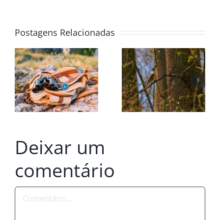
Postagens Relacionadas
Deixar um
comentário
Comentário