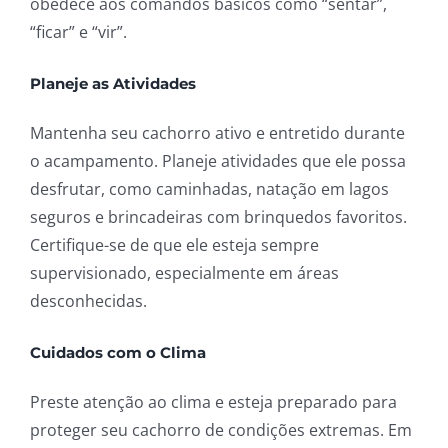
obedece aos comandos básicos como “sentar”,
“ficar” e “vir”.
Planeje as Atividades
Mantenha seu cachorro ativo e entretido durante
o acampamento. Planeje atividades que ele possa
desfrutar, como caminhadas, natação em lagos
seguros e brincadeiras com brinquedos favoritos.
Certifique-se de que ele esteja sempre
supervisionado, especialmente em áreas
desconhecidas.
Cuidados com o Clima
Preste atenção ao clima e esteja preparado para
proteger seu cachorro de condições extremas. Em