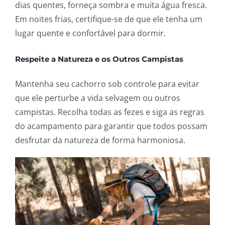
dias quentes, forneça sombra e muita água fresca.
Em noites frias, certifique-se de que ele tenha um
lugar quente e confortável para dormir.
Respeite a Natureza e os Outros Campistas
Mantenha seu cachorro sob controle para evitar
que ele perturbe a vida selvagem ou outros
campistas. Recolha todas as fezes e siga as regras
do acampamento para garantir que todos possam
desfrutar da natureza de forma harmoniosa.