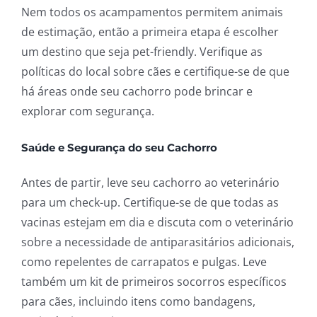
Nem todos os acampamentos permitem animais
de estimação, então a primeira etapa é escolher
um destino que seja pet-friendly. Verifique as
políticas do local sobre cães e certifique-se de que
há áreas onde seu cachorro pode brincar e
explorar com segurança.
Saúde e Segurança do seu Cachorro
Antes de partir, leve seu cachorro ao veterinário
para um check-up. Certifique-se de que todas as
vacinas estejam em dia e discuta com o veterinário
sobre a necessidade de antiparasitários adicionais,
como repelentes de carrapatos e pulgas. Leve
também um kit de primeiros socorros específicos
para cães, incluindo itens como bandagens,