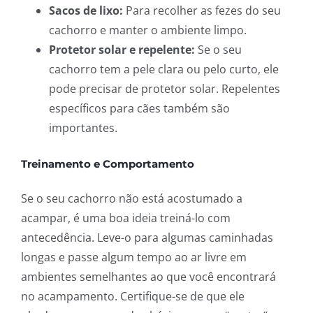
Sacos de lixo:
Para recolher as fezes do seu
cachorro e manter o ambiente limpo.
Protetor solar e repelente:
Se o seu
cachorro tem a pele clara ou pelo curto, ele
pode precisar de protetor solar. Repelentes
específicos para cães também são
importantes.
Treinamento e Comportamento
Se o seu cachorro não está acostumado a
acampar, é uma boa ideia treiná-lo com
antecedência. Leve-o para algumas caminhadas
longas e passe algum tempo ao ar livre em
ambientes semelhantes ao que você encontrará
no acampamento. Certifique-se de que ele