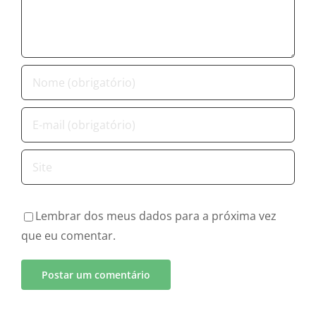
Lembrar dos meus dados para a próxima vez
que eu comentar.