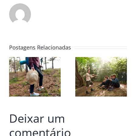
Postagens Relacionadas
Deixar um
comentário