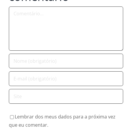
Comentário
Lembrar dos meus dados para a próxima vez
que eu comentar.