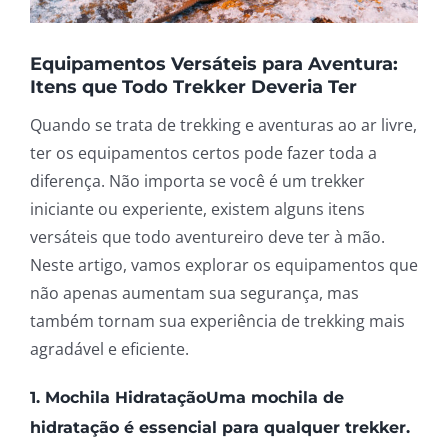
Equipamentos Versáteis para Aventura:
Itens que Todo Trekker Deveria Ter
Quando se trata de trekking e aventuras ao ar livre,
ter os equipamentos certos pode fazer toda a
diferença. Não importa se você é um trekker
iniciante ou experiente, existem alguns itens
versáteis que todo aventureiro deve ter à mão.
Neste artigo, vamos explorar os equipamentos que
não apenas aumentam sua segurança, mas
também tornam sua experiência de trekking mais
agradável e eficiente.
1. Mochila HidrataçãoUma mochila de
hidratação é essencial para qualquer trekker.