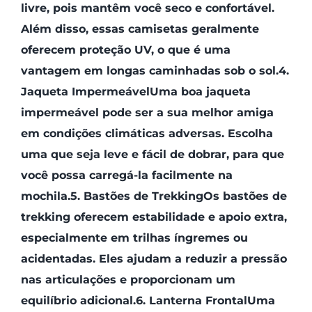
livre, pois mantêm você seco e confortável.
Além disso, essas camisetas geralmente
oferecem proteção UV, o que é uma
vantagem em longas caminhadas sob o sol.4.
Jaqueta ImpermeávelUma boa jaqueta
impermeável pode ser a sua melhor amiga
em condições climáticas adversas. Escolha
uma que seja leve e fácil de dobrar, para que
você possa carregá-la facilmente na
mochila.5. Bastões de TrekkingOs bastões de
trekking oferecem estabilidade e apoio extra,
especialmente em trilhas íngremes ou
acidentadas. Eles ajudam a reduzir a pressão
nas articulações e proporcionam um
equilíbrio adicional.6. Lanterna FrontalUma