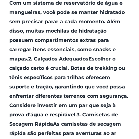
Com um sistema de reservatório de água e
mangueiras, você pode se manter hidratado
sem precisar parar a cada momento. Além
disso, muitas mochilas de hidratação
possuem compartimentos extras para
carregar itens essenciais, como snacks e
mapas.2. Calçados AdequadosEscolher o
calçado certo é crucial. Botas de trekking ou
tênis específicos para trilhas oferecem
suporte e tração, garantindo que você possa
enfrentar diferentes terrenos com segurança.
Considere investir em um par que seja à
prova d’água e respirável.3. Camisetas de
Secagem RápidaAs camisetas de secagem
rápida são perfeitas para aventuras ao ar