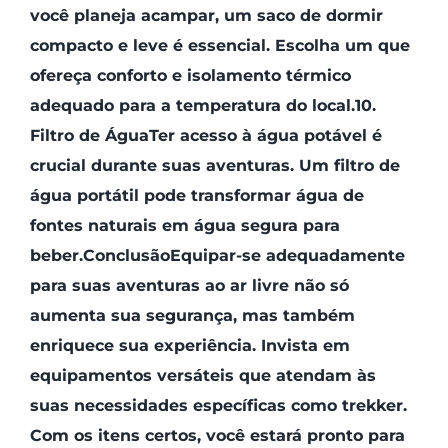
você planeja acampar, um saco de dormir
compacto e leve é essencial. Escolha um que
ofereça conforto e isolamento térmico
adequado para a temperatura do local.10.
Filtro de ÁguaTer acesso à água potável é
crucial durante suas aventuras. Um filtro de
água portátil pode transformar água de
fontes naturais em água segura para
beber.ConclusãoEquipar-se adequadamente
para suas aventuras ao ar livre não só
aumenta sua segurança, mas também
enriquece sua experiência. Invista em
equipamentos versáteis que atendam às
suas necessidades específicas como trekker.
Com os itens certos, você estará pronto para