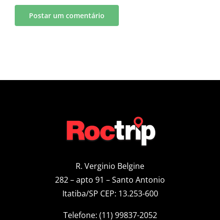
R. Verginio Belgine
282 – apto 91 – Santo Antonio
Itatiba/SP CEP: 13.253-600
Telefone: (11) 99837-2052