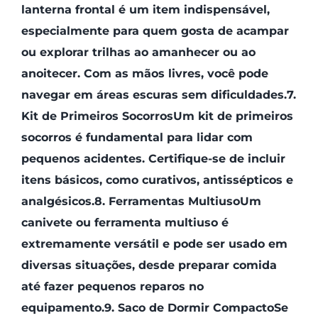
lanterna frontal é um item indispensável,
especialmente para quem gosta de acampar
ou explorar trilhas ao amanhecer ou ao
anoitecer. Com as mãos livres, você pode
navegar em áreas escuras sem dificuldades.7.
Kit de Primeiros SocorrosUm kit de primeiros
socorros é fundamental para lidar com
pequenos acidentes. Certifique-se de incluir
itens básicos, como curativos, antissépticos e
analgésicos.8. Ferramentas MultiusoUm
canivete ou ferramenta multiuso é
extremamente versátil e pode ser usado em
diversas situações, desde preparar comida
até fazer pequenos reparos no
equipamento.9. Saco de Dormir CompactoSe