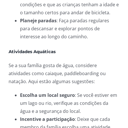
condições e que as crianças tenham a idade e
o tamanho certos para andar de bicicleta.
Planeje paradas
: Faça paradas regulares
para descansar e explorar pontos de
interesse ao longo do caminho.
Atividades Aquáticas
Se a sua família gosta de água, considere
atividades como caiaque, paddleboarding ou
natação. Aqui estão algumas sugestões:
Escolha um local seguro
: Se você estiver em
um lago ou rio, verifique as condições da
água e a segurança do local.
Incentive a participação
: Deixe que cada
membro da família escolha uma atividade