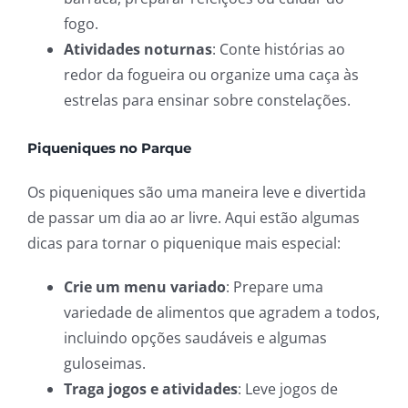
fogo.
Atividades noturnas
: Conte histórias ao
redor da fogueira ou organize uma caça às
estrelas para ensinar sobre constelações.
Piqueniques no Parque
Os piqueniques são uma maneira leve e divertida
de passar um dia ao ar livre. Aqui estão algumas
dicas para tornar o piquenique mais especial:
Crie um menu variado
: Prepare uma
variedade de alimentos que agradem a todos,
incluindo opções saudáveis e algumas
guloseimas.
Traga jogos e atividades
: Leve jogos de