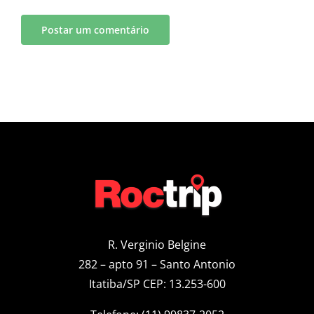
R. Verginio Belgine
282 – apto 91 – Santo Antonio
Itatiba/SP CEP: 13.253-600