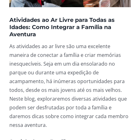
Atividades ao Ar Livre para Todas as
Idades: Como Integrar a Família na
Aventura
As atividades ao ar livre são uma excelente
maneira de conectar a família e criar memórias
inesquecíveis. Seja em um dia ensolarado no
parque ou durante uma expedição de
acampamento, há inúmeras oportunidades para
todos, desde os mais jovens até os mais velhos.
Neste blog, exploraremos diversas atividades que
podem ser desfrutadas por toda a família e
daremos dicas sobre como integrar cada membro
nessa aventura.