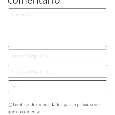
Comentário
Lembrar dos meus dados para a próxima vez
que eu comentar.