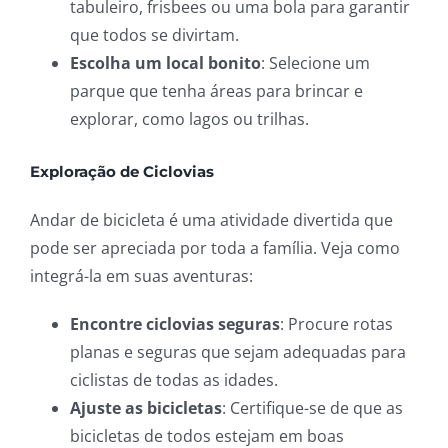
tabuleiro, frisbees ou uma bola para garantir
que todos se divirtam.
Escolha um local bonito
: Selecione um
parque que tenha áreas para brincar e
explorar, como lagos ou trilhas.
Exploração de Ciclovias
Andar de bicicleta é uma atividade divertida que
pode ser apreciada por toda a família. Veja como
integrá-la em suas aventuras:
Encontre ciclovias seguras
: Procure rotas
planas e seguras que sejam adequadas para
ciclistas de todas as idades.
Ajuste as bicicletas
: Certifique-se de que as
bicicletas de todos estejam em boas