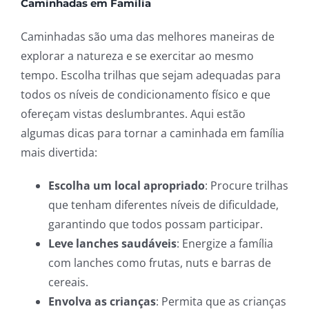
Caminhadas em Família
Caminhadas são uma das melhores maneiras de
explorar a natureza e se exercitar ao mesmo
tempo. Escolha trilhas que sejam adequadas para
todos os níveis de condicionamento físico e que
ofereçam vistas deslumbrantes. Aqui estão
algumas dicas para tornar a caminhada em família
mais divertida:
Escolha um local apropriado
: Procure trilhas
que tenham diferentes níveis de dificuldade,
garantindo que todos possam participar.
Leve lanches saudáveis
: Energize a família
com lanches como frutas, nuts e barras de
cereais.
Envolva as crianças
: Permita que as crianças