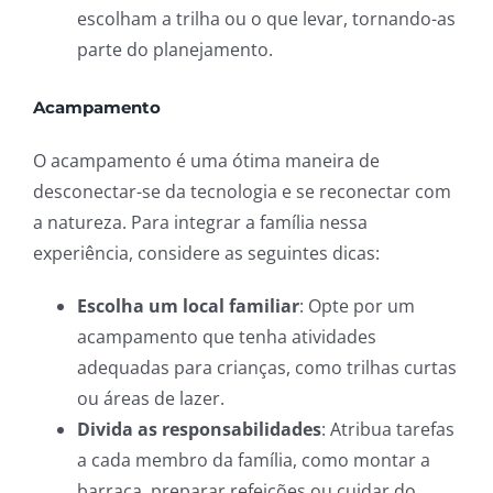
escolham a trilha ou o que levar, tornando-as
parte do planejamento.
Acampamento
O acampamento é uma ótima maneira de
desconectar-se da tecnologia e se reconectar com
a natureza. Para integrar a família nessa
experiência, considere as seguintes dicas:
Escolha um local familiar
: Opte por um
acampamento que tenha atividades
adequadas para crianças, como trilhas curtas
ou áreas de lazer.
Divida as responsabilidades
: Atribua tarefas
a cada membro da família, como montar a
barraca, preparar refeições ou cuidar do