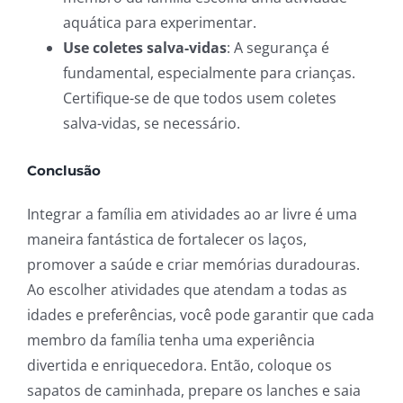
aquática para experimentar.
Use coletes salva-vidas
: A segurança é
fundamental, especialmente para crianças.
Certifique-se de que todos usem coletes
salva-vidas, se necessário.
Conclusão
Integrar a família em atividades ao ar livre é uma
maneira fantástica de fortalecer os laços,
promover a saúde e criar memórias duradouras.
Ao escolher atividades que atendam a todas as
idades e preferências, você pode garantir que cada
membro da família tenha uma experiência
divertida e enriquecedora. Então, coloque os
sapatos de caminhada, prepare os lanches e saia