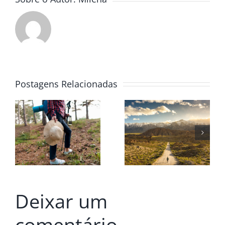
Postagens Relacionadas
Deixar um
comentário