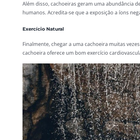
Além disso, cachoeiras geram uma abundância de 
humanos. Acredita-se que a exposição a íons nega
Exercício Natural
Finalmente, chegar a uma cachoeira muitas vezes 
cachoeira oferece um bom exercício cardiovascul