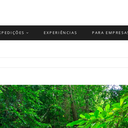
XPEDIÇÕES
EXPERIÊNCIAS
PARA EMPRESA