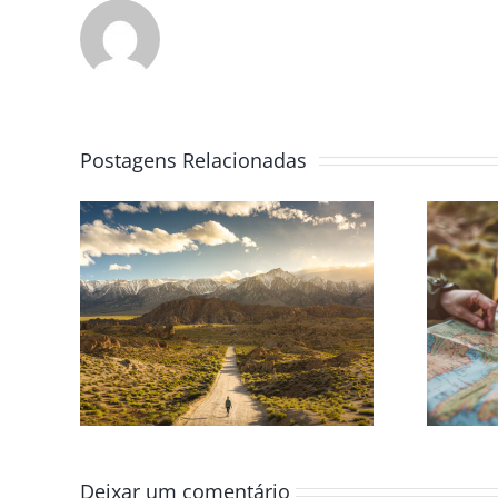
Postagens Relacionadas
Deixar um comentário