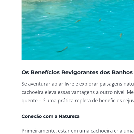
Os Benefícios Revigorantes dos Banhos
Se aventurar ao ar livre e explorar paisagens nat
cachoeira eleva essas vantagens a outro nível. 
quente – é uma prática repleta de benefícios r
Conexão com a Natureza
Primeiramente, estar em uma cachoeira cria uma 