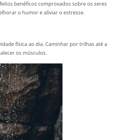
feitos benéficos comprovados sobre os seres
lhorar o humor e aliviar o estresse.
ade física ao dia. Caminhar por trilhas até a
talecer os músculos.