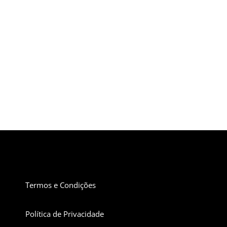
Termos e Condições
Política de Privacidade