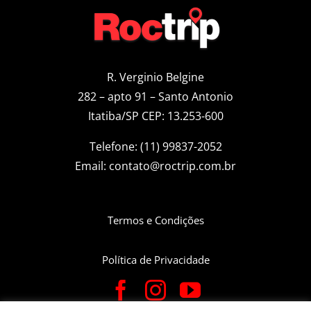
R. Verginio Belgine
282 – apto 91 – Santo Antonio
Itatiba/SP CEP: 13.253-600
Telefone: (11) 99837-2052
Email:
contato@roctrip.com.br
Termos e Condições
Política de Privacidade