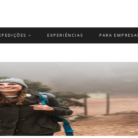
XPEDIÇÕES
EXPERIÊNCIAS
PARA EMPRESA