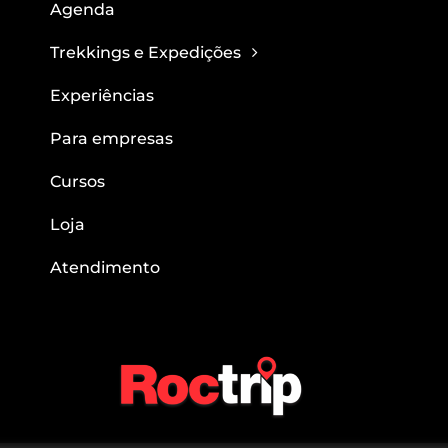
Agenda
Trekkings e Expedições
Experiências
Para empresas
Cursos
Loja
Atendimento