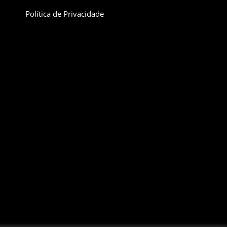
Política de Privacidade