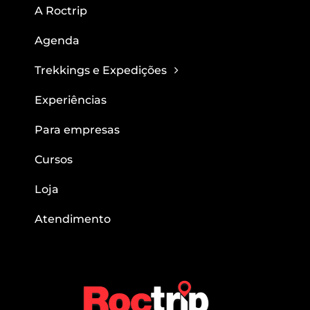
A Roctrip
Agenda
Trekkings e Expedições
Experiências
Para empresas
Cursos
Loja
Atendimento