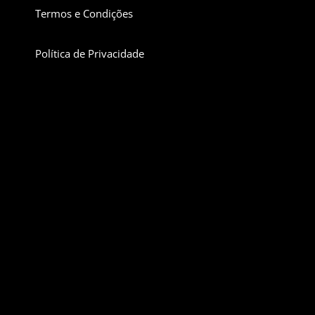
Termos e Condições
Política de Privacidade