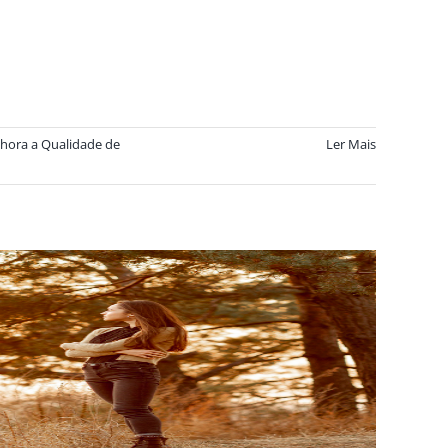
hora a Qualidade de
Ler Mais