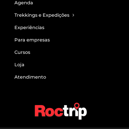
Agenda
Trekkings e Expedições
Experiências
Para empresas
Cursos
Loja
Atendimento