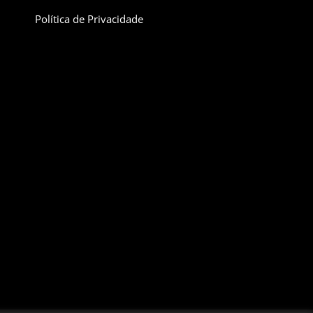
Política de Privacidade