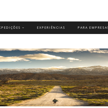
XPEDIÇÕES
EXPERIÊNCIAS
PARA EMPRESA