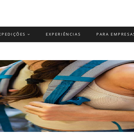
XPEDIÇÕES
EXPERIÊNCIAS
PARA EMPRESA