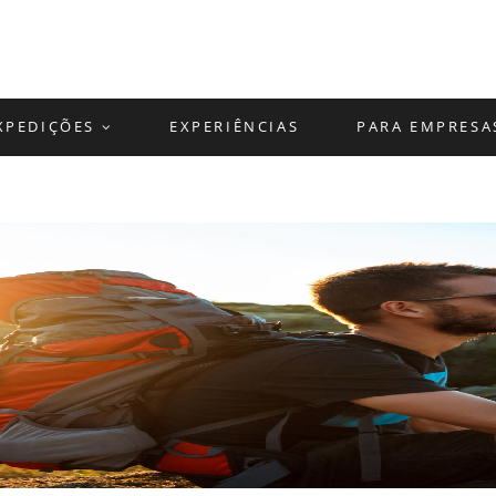
XPEDIÇÕES
EXPERIÊNCIAS
PARA EMPRESA