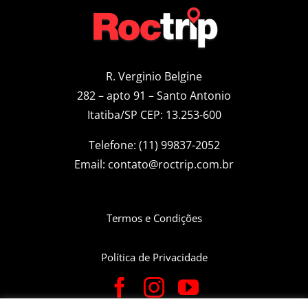
R. Verginio Belgine
282 – apto 91 – Santo Antonio
Itatiba/SP CEP: 13.253-600
Telefone: (11) 99837-2052
Email:
contato@roctrip.com.br
Termos e Condições
Política de Privacidade