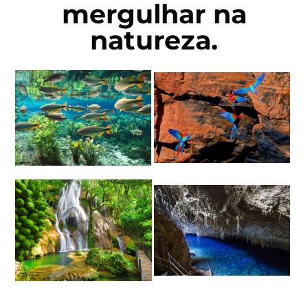
mergulhar na
natureza.