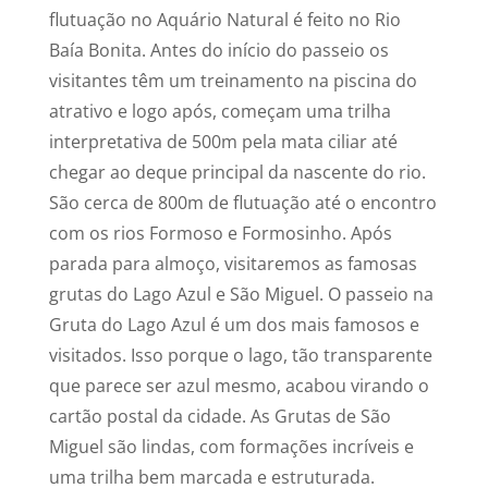
flutuação no Aquário Natural é feito no Rio
Baía Bonita. Antes do início do passeio os
visitantes têm um treinamento na piscina do
atrativo e logo após, começam uma trilha
interpretativa de 500m pela mata ciliar até
chegar ao deque principal da nascente do rio.
São cerca de 800m de flutuação até o encontro
com os rios Formoso e Formosinho. Após
parada para almoço, visitaremos as famosas
grutas do Lago Azul e São Miguel. O passeio na
Gruta do Lago Azul é um dos mais famosos e
visitados. Isso porque o lago, tão transparente
que parece ser azul mesmo, acabou virando o
cartão postal da cidade. As Grutas de São
Miguel são lindas, com formações incríveis e
uma trilha bem marcada e estruturada.