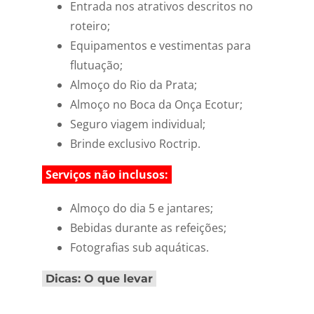
Entrada nos atrativos descritos no
roteiro;
Equipamentos e vestimentas para
flutuação;
Almoço do Rio da Prata;
Almoço no Boca da Onça Ecotur;
Seguro viagem individual;
Brinde exclusivo Roctrip.
Serviços não inclusos:
Almoço do dia 5 e jantares;
Bebidas durante as refeições;
Fotografias sub aquáticas.
Dicas: O que levar