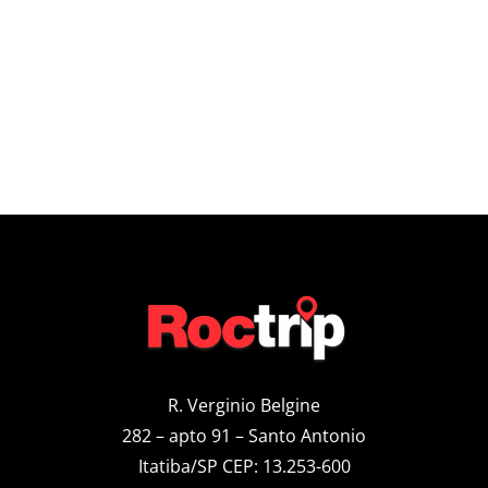
R. Verginio Belgine
282 – apto 91 – Santo Antonio
Itatiba/SP CEP: 13.253-600