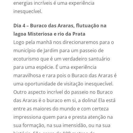
energias incríveis é uma experiência
inesquecível.
Dia 4 – Buraco das Araras, flutuação na
lagoa Misteriosa e rio da Prata
Logo pela manhã nos direcionaremos para o
município de Jardim para um passeio de
ecoturismo que é um verdadeiro santuário
para uma espécie. É uma experiência
maravilhosa e rara pois o Buraco das Araras é
uma oportunidade de visitação inesquecível.
Outro aspecto incrível do passeio no Buraco
das Araras é o buraco em si, a dolina! Ela está
entre as maiores do mundo e com certeza
impressiona quem para e presta atenção na
sua formação, na sua imensidão, ou na sua