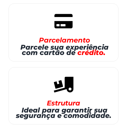
Parcelamento
Parcele sua experiência
com cartão de
crédito.
Estrutura
Ideal para garantir sua
segurança e comodidade.