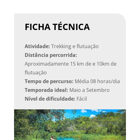
FICHA TÉCNICA
Atividade:
Trekking e flutuação
Distância percorrida:
Aproximadamente 15 km de e 10km de
flutuação
Tempo de percurso:
Média 08 horas/dia
Temporada ideal:
Maio a Setembro
Nível de dificuldade:
Fácil