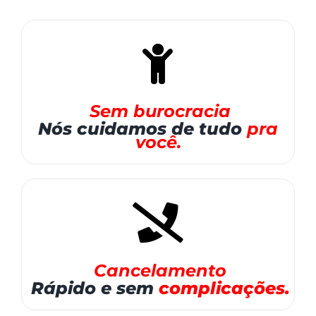
Sem burocracia
Nós cuidamos
de tudo
pra
você.
Cancelamento
Rápido e sem
complicações.