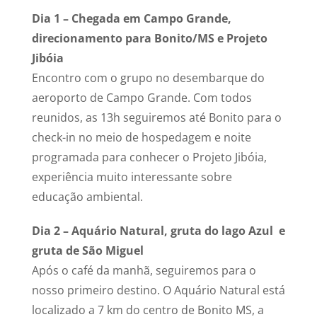
Dia 1 – Chegada em Campo Grande,
direcionamento para Bonito/MS e Projeto
Jibóia
Encontro com o grupo no desembarque do
aeroporto de Campo Grande. Com todos
reunidos, as 13h seguiremos até Bonito para o
check-in no meio de hospedagem e noite
programada para conhecer o Projeto Jibóia,
experiência muito interessante sobre
educação ambiental.
Dia 2 – Aquário Natural, gruta do lago Azul e
gruta de São Miguel
Após o café da manhã, seguiremos para o
nosso primeiro destino. O Aquário Natural está
localizado a 7 km do centro de Bonito MS, a