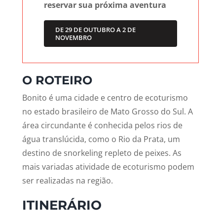
reservar sua próxima aventura
DE 29 DE OUTUBRO A 2 DE
NOVEMBRO
O ROTEIRO
Bonito é uma cidade e centro de ecoturismo
no estado brasileiro de Mato Grosso do Sul. A
área circundante é conhecida pelos rios de
água translúcida, como o Rio da Prata, um
destino de snorkeling repleto de peixes. As
mais variadas atividade de ecoturismo podem
ser realizadas na região.
ITINERÁRIO