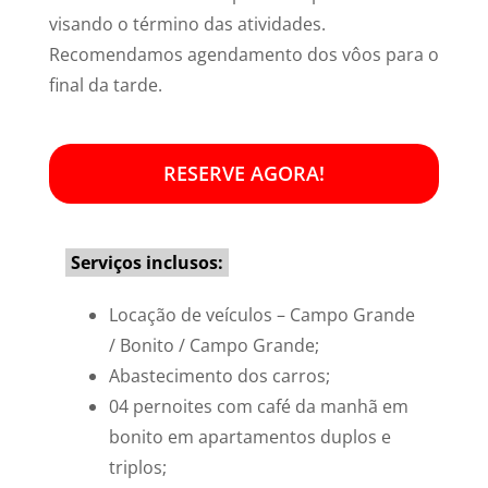
visando o término das atividades.
Recomendamos agendamento dos vôos para o
final da tarde.
RESERVE AGORA!
Serviços inclusos:
Locação de veículos – Campo Grande
/ Bonito / Campo Grande;
Abastecimento dos carros;
04 pernoites com café da manhã em
bonito em apartamentos duplos e
triplos;