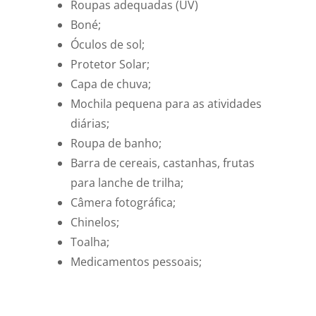
Roupas adequadas (UV)
Boné;
Óculos de sol;
Protetor Solar;
Capa de chuva;
Mochila pequena para as atividades
diárias;
Roupa de banho;
Barra de cereais, castanhas, frutas
para lanche de trilha;
Câmera fotográfica;
Chinelos;
Toalha;
Medicamentos pessoais;