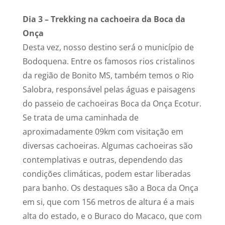
Dia 3 – Trekking na cachoeira da Boca da
Onça
Desta vez, nosso destino será o município de
Bodoquena. Entre os famosos rios cristalinos
da região de Bonito MS, também temos o Rio
Salobra, responsável pelas águas e paisagens
do passeio de cachoeiras Boca da Onça Ecotur.
Se trata de uma caminhada de
aproximadamente 09km com visitação em
diversas cachoeiras. Algumas cachoeiras são
contemplativas e outras, dependendo das
condições climáticas, podem estar liberadas
para banho. Os destaques são a Boca da Onça
em si, que com 156 metros de altura é a mais
alta do estado, e o Buraco do Macaco, que com