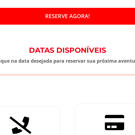
RESERVE AGORA!
DATAS DISPONÍVEIS
ique na data desejada para reservar sua próxima avent