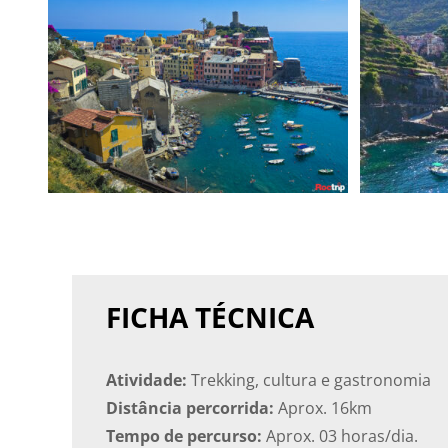
FICHA TÉCNICA
Atividade:
Trekking, cultura e gastronomia
Distância percorrida:
Aprox. 16km
Tempo de percurso:
Aprox. 03 horas/dia.