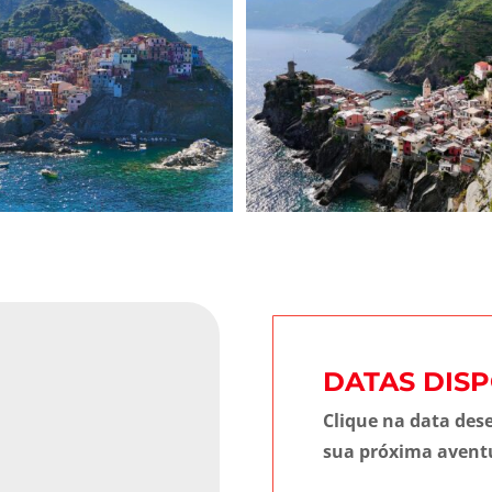
DATAS DISP
Clique na data des
sua próxima avent