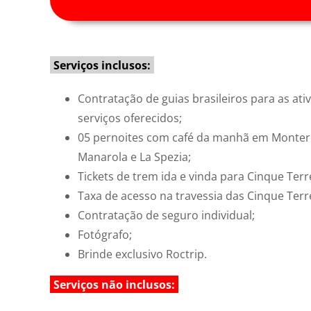
Serviços inclusos:
Contratação de guias brasileiros para as ativ
serviços oferecidos;
05 pernoites com café da manhã em Monteros
Manarola e La Spezia;
Tickets de trem ida e vinda para Cinque Terr
Taxa de acesso na travessia das Cinque Terr
Contratação de seguro individual;
Fotógrafo;
Brinde exclusivo Roctrip.
Serviços não inclusos: