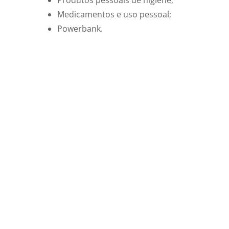
Medicamentos e uso pessoal;
Powerbank.