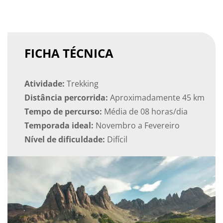
FICHA TÉCNICA
Atividade:
Trekking
Distância percorrida:
Aproximadamente 45 km
Tempo de percurso:
Média de 08 horas/dia
Temporada ideal:
Novembro a Fevereiro
Nível de dificuldade:
Difícil