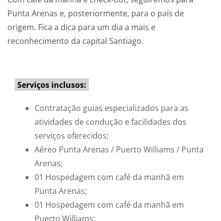
Punta Arenas e, posteriormente, para o país de
origem. Fica a dica para um dia a mais e
reconhecimento da capital Santiago.
Serviços inclusos:
Contratação guias especializados para as
atividades de condução e facilidades dos
serviços oferecidos;
Aéreo Punta Arenas / Puerto Williams / Punta
Arenas;
01 Hospedagem com café da manhã em
Punta Arenas;
01 Hospedagem com café da manhã em
Puerto Williams;