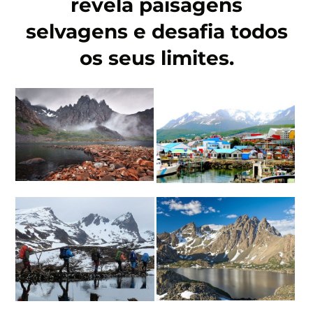
revela paisagens
selvagens e desafia todos
os seus limites.