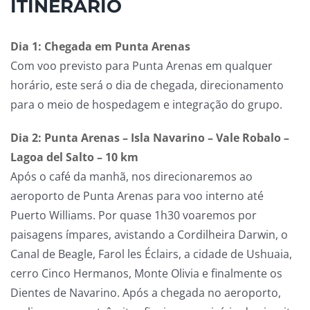
ITINERÁRIO
Dia 1: Chegada em Punta Arenas
Com voo previsto para Punta Arenas em qualquer
horário, este será o dia de chegada, direcionamento
para o meio de hospedagem e integração do grupo.
Dia 2: Punta Arenas – Isla Navarino – Vale Robalo –
Lagoa del Salto – 10 km
Após o café da manhã, nos direcionaremos ao
aeroporto de Punta Arenas para voo interno até
Puerto Williams. Por quase 1h30 voaremos por
paisagens ímpares, avistando a Cordilheira Darwin, o
Canal de Beagle, Farol les Éclairs, a cidade de Ushuaia,
cerro Cinco Hermanos, Monte Olivia e finalmente os
Dientes de Navarino. Após a chegada no aeroporto,