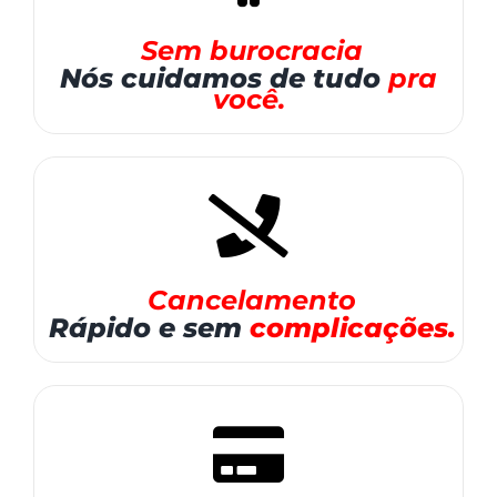
Sem burocracia
Nós cuidamos
de tudo
pra
você.
Cancelamento
Rápido e sem
complicações.