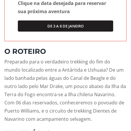
Clique na data desejada para reservar
sua próxima aventura
DE 3 A 8 DE JANEIRO
O ROTEIRO
Preparado para o verdadeiro trekking do fim do
mundo localizado entre a Antártida e Ushuaia? De um
lado banhada pelas águas do Canal de Beagle e do
outro lado pelo Mar Drake, um pouco abaixo da Ilha da
Terra do Fogo encontra-se a Ilha chilena Navarino.
Com 06 dias reservados, conheceremos o povoado de
Puerto Williams, e o circuito de trekking Dientes de
Navarino com acampamento selvagem.