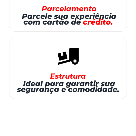
Parcelamento
Parcele sua experiência
com cartão de
crédito.
Estrutura
Ideal para garantir sua
segurança e comodidade.