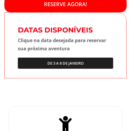
RESERVE AGORA!
DATAS DISPONÍVEIS
Clique na data desejada para reservar
sua próxima aventura
DE 3 A 8 DE JANEIRO