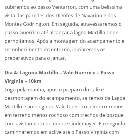
subiremos ao passo Ventarron, com uma belíssima
vista das paredes dos Dientes de Navarino e dos
Montes Codrington. Em seguida, atravessaremos o
passo Guerrico até alcançar a lagoa Martillo onde
pernoitamos. Após a montagem do acampamento e
reconhecimento do entorno, iniciaremos os
preparativos para o jantar.
Dia 4: Laguna Martillo – Vale Guerrico – Passo
Virginia – 10km
Logo pela manhã, após o preparo do café e
desmontagem do acampamento, sairemos da Lagoa
Martillo e ao longo do Vale Guerrico percorreremos
em terreno menos rochoso com trechos de bosque
com avistamento do monte Lindemayer. Em seguida
caminharemos em aclive até o Passo Virginia com