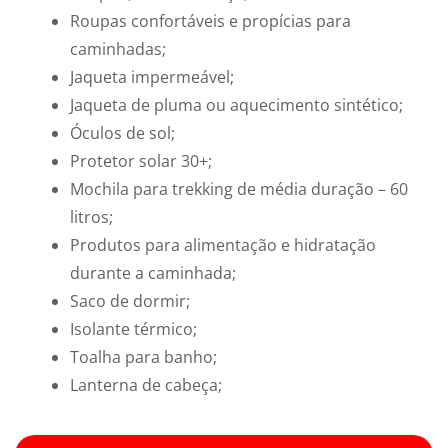
Roupas confortáveis e propícias para
caminhadas;
Jaqueta impermeável;
Jaqueta de pluma ou aquecimento sintético;
Óculos de sol;
Protetor solar 30+;
Mochila para trekking de média duração – 60
litros;
Produtos para alimentação e hidratação
durante a caminhada;
Saco de dormir;
Isolante térmico;
Toalha para banho;
Lanterna de cabeça;