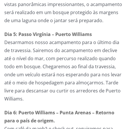
vistas panorâmicas impressionantes, o acampamento
será realizado em um bosque protegido às margens
de uma laguna onde o jantar será preparado.
Dia 5: Passo Virgínia – Puerto Williams
Desarmamos nosso acampamento para o último dia
de travessia. Sairemos do acampamento em declive
até o nível do mar, com percurso realizado quando
todo em bosque. Chegaremos ao final da travessia,
onde um veículo estará nos esperando para nos levar
até o meio de hospedagem para almoçarmos. Tarde
livre para descansar ou curtir os arredores de Puerto
Williams.
Dia 6: Puerto Williams – Punta Arenas – Retorno
para o país de origem.
Com café da manhã e check-out, seguiremos para