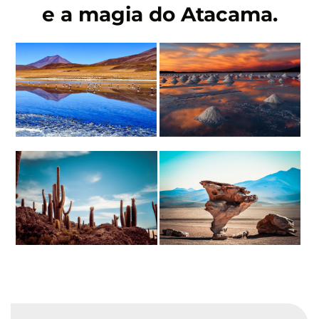
e a magia do Atacama.