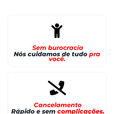
Sem burocracia
Nós cuidamos
de tudo
pra
você.
Cancelamento
Rápido e sem
complicações.