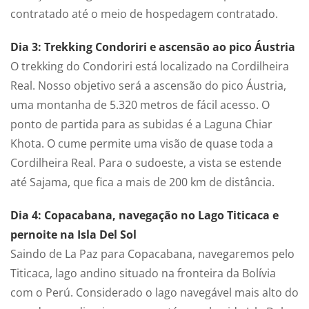
contratado até o meio de hospedagem contratado.
Dia 3: Trekking Condoriri e ascensão ao pico Áustria
O trekking do Condoriri está localizado na Cordilheira
Real. Nosso objetivo será a ascensão do pico Áustria,
uma montanha de 5.320 metros de fácil acesso. O
ponto de partida para as subidas é a Laguna Chiar
Khota. O cume permite uma visão de quase toda a
Cordilheira Real. Para o sudoeste, a vista se estende
até Sajama, que fica a mais de 200 km de distância.
Dia 4: Copacabana, navegação no Lago Titicaca e
pernoite na Isla Del Sol
Saindo de La Paz para Copacabana, navegaremos pelo
Titicaca, lago andino situado na fronteira da Bolívia
com o Perú. Considerado o lago navegável mais alto do