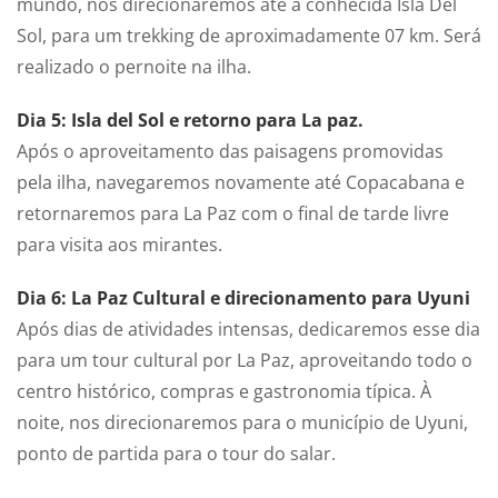
mundo, nos direcionaremos até a conhecida Isla Del
Sol, para um trekking de aproximadamente 07 km. Será
realizado o pernoite na ilha.
Dia 5: Isla del Sol e retorno para La paz.
Após o aproveitamento das paisagens promovidas
pela ilha, navegaremos novamente até Copacabana e
retornaremos para La Paz com o final de tarde livre
para visita aos mirantes.
Dia 6: La Paz Cultural e direcionamento para Uyuni
Após dias de atividades intensas, dedicaremos esse dia
para um tour cultural por La Paz, aproveitando todo o
centro histórico, compras e gastronomia típica. À
noite, nos direcionaremos para o município de Uyuni,
ponto de partida para o tour do salar.