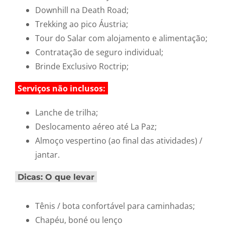
Downhill na Death Road;
Trekking ao pico Áustria;
Tour do Salar com alojamento e alimentação;
Contratação de seguro individual;
Brinde Exclusivo Roctrip;
Serviços não inclusos:
Lanche de trilha;
Deslocamento aéreo até La Paz;
Almoço vespertino (ao final das atividades) /
jantar.
Dicas: O que levar
Tênis / bota confortável para caminhadas;
Chapéu, boné ou lenço