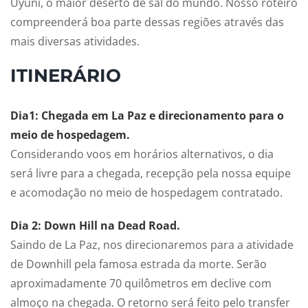
Uyuni, o maior deserto de sal do mundo. Nosso roteiro
compreenderá boa parte dessas regiões através das
mais diversas atividades.
ITINERÁRIO
Dia1: Chegada em La Paz e direcionamento para o
meio de hospedagem.
Considerando voos em horários alternativos, o dia
será livre para a chegada, recepção pela nossa equipe
e acomodação no meio de hospedagem contratado.
Dia 2: Down Hill na Dead Road.
Saindo de La Paz, nos direcionaremos para a atividade
de Downhill pela famosa estrada da morte. Serão
aproximadamente 70 quilômetros em declive com
almoço na chegada. O retorno será feito pelo transfer