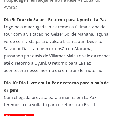
Avaroa.
Dia 9: Tour do Salar – Retorno para Uyuni e La Paz
Logo pela madrugada iniciaremos a última etapa do
tour com a visitação no Geiser Sol de Mañana, laguna
verde com vista para o vulcão Licancabur, Deserto
Salvador Dalí, também extensão do Atacama,
passando por oásis de Villamar Malcu e vale da rochas
até o retorno à Uyuni. O retorno para La Paz
acontecerá nesse mesmo dia em transfer noturno.
Dia 10: Dia Livre em La Paz e retorno para o país de
origem
Com chegada prevista para a manhã em La Paz,
teremos o dia voltado para o retorno ao Brasil.