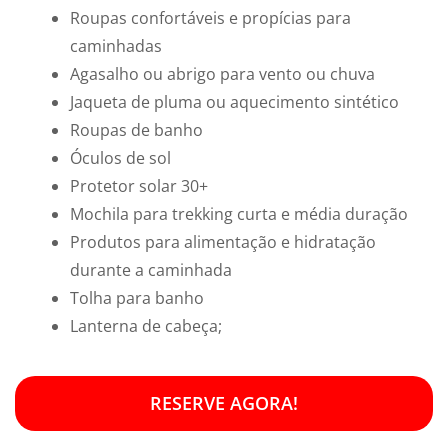
Roupas confortáveis e propícias para
caminhadas
Agasalho ou abrigo para vento ou chuva
Jaqueta de pluma ou aquecimento sintético
Roupas de banho
Óculos de sol
Protetor solar 30+
Mochila para trekking curta e média duração
Produtos para alimentação e hidratação
durante a caminhada
Tolha para banho
Lanterna de cabeça;
RESERVE AGORA!