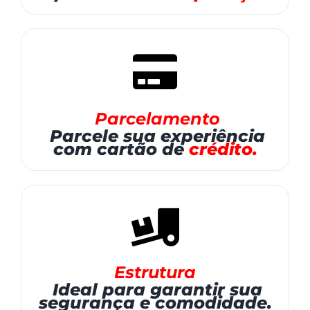
Parcelamento
Parcele sua experiência
com cartão de
crédito.
Estrutura
Ideal para garantir sua
segurança e comodidade.