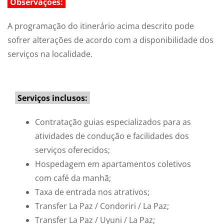
Observações:
A programação do itinerário acima descrito pode
sofrer alterações de acordo com a disponibilidade dos
serviços na localidade.
Serviços inclusos:
Contratação guias especializados para as
atividades de condução e facilidades dos
serviços oferecidos;
Hospedagem em apartamentos coletivos
com café da manhã;
Taxa de entrada nos atrativos;
Transfer La Paz / Condoriri / La Paz;
Transfer La Paz / Uyuni / La Paz;