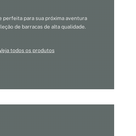
e perfeita para sua próxima aventura
eção de barracas de alta qualidade.
Veja todos os produtos