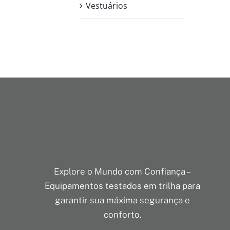
Vestuários
Explore o Mundo com Confiança –
Equipamentos testados em trilha para
garantir sua máxima segurança e
conforto.