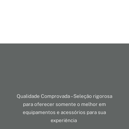
Qualidade Comprovada – Seleção rigorosa
para oferecer somente o melhor em
equipamentos e acessórios para sua
experiência