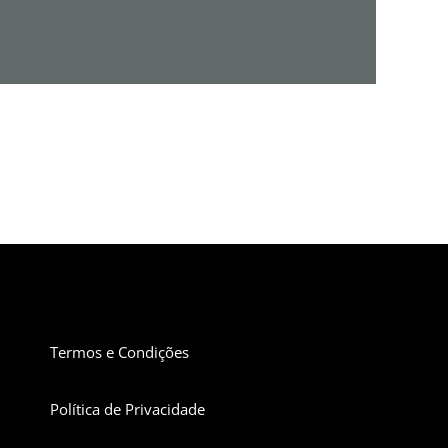
Termos e Condições
Política de Privacidade