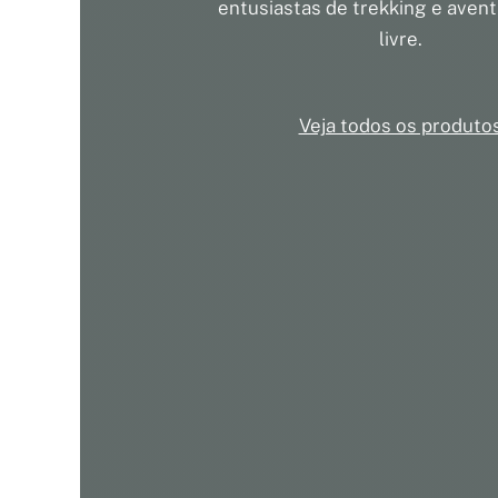
entusiastas de trekking e avent
livre.
Veja todos os produto