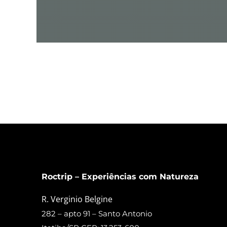
Roctrip – Experiências com Natureza
R. Verginio Belgine
282 – apto 91 – Santo Antonio