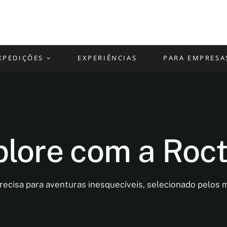
XPEDIÇÕES
EXPERIÊNCIAS
PARA EMPRESA
lore com a Roct
recisa para aventuras inesquecíveis, selecionado pelos 