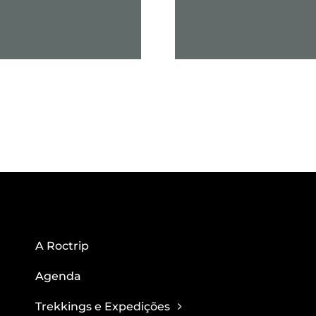
A Roctrip
Agenda
Trekkings e Expedições