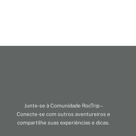
Junte-se à Comunidade RocTrip –
Conecte-se com outros aventureiros e
compartilhe suas experiências e dicas.