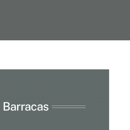
Barracas