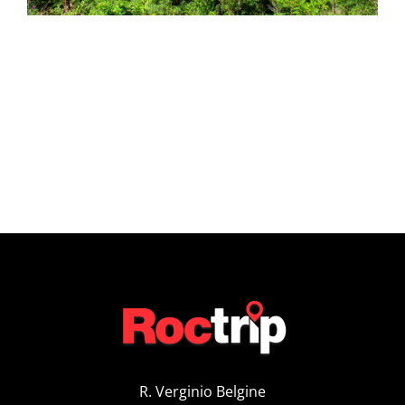
R. Verginio Belgine