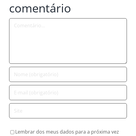
comentário
Comentário
Lembrar dos meus dados para a próxima vez