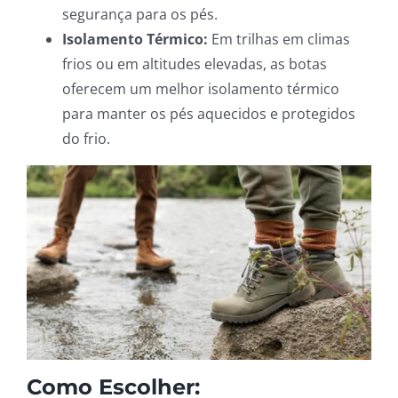
segurança para os pés.
Isolamento Térmico:
Em trilhas em climas
frios ou em altitudes elevadas, as botas
oferecem um melhor isolamento térmico
para manter os pés aquecidos e protegidos
do frio.
Como Escolher: