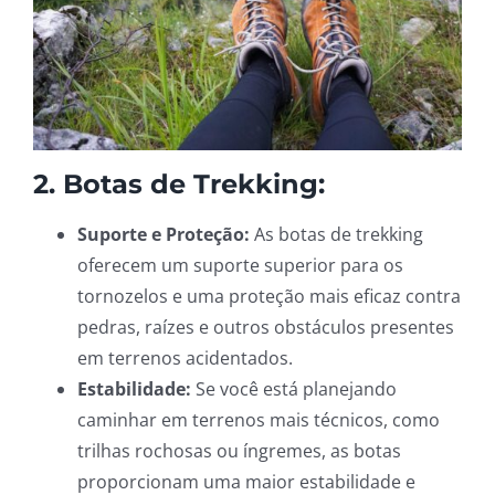
2. Botas de Trekking:
Suporte e Proteção:
As botas de trekking
oferecem um suporte superior para os
tornozelos e uma proteção mais eficaz contra
pedras, raízes e outros obstáculos presentes
em terrenos acidentados.
Estabilidade:
Se você está planejando
caminhar em terrenos mais técnicos, como
trilhas rochosas ou íngremes, as botas
proporcionam uma maior estabilidade e