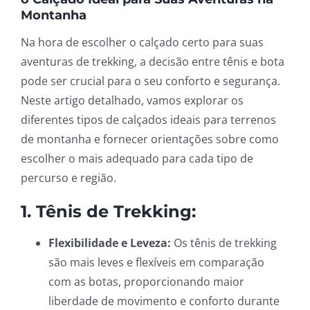
Montanha
Na hora de escolher o calçado certo para suas
aventuras de trekking, a decisão entre tênis e bota
pode ser crucial para o seu conforto e segurança.
Neste artigo detalhado, vamos explorar os
diferentes tipos de calçados ideais para terrenos
de montanha e fornecer orientações sobre como
escolher o mais adequado para cada tipo de
percurso e região.
1. Tênis de Trekking:
Flexibilidade e Leveza:
Os tênis de trekking
são mais leves e flexíveis em comparação
com as botas, proporcionando maior
liberdade de movimento e conforto durante