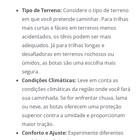
Tipo de Terreno:
Considere o tipo de terreno
em que você pretende caminhar. Para trilhas
mais curtas e fáceis em terrenos menos
acidentados, os tênis podem ser mais
adequados. Já para trilhas longas e
desafiadoras em terrenos rochosos ou
úmidos, as botas são uma escolha mais
segura.
Condições Climáticas:
Leve em conta as
condições climáticas da região onde você fará
sua caminhada. Se for enfrentar chuva, lama
ou neve, as botas oferecem uma proteção
superior contra a umidade e proporcionam
maior tração.
Conforto e Ajuste:
Experimente diferentes