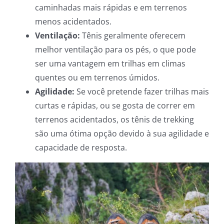
caminhadas mais rápidas e em terrenos
menos acidentados.
Ventilação:
Tênis geralmente oferecem
melhor ventilação para os pés, o que pode
ser uma vantagem em trilhas em climas
quentes ou em terrenos úmidos.
Agilidade:
Se você pretende fazer trilhas mais
curtas e rápidas, ou se gosta de correr em
terrenos acidentados, os tênis de trekking
são uma ótima opção devido à sua agilidade e
capacidade de resposta.