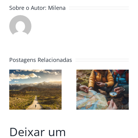
Sobre o Autor:
Milena
Postagens Relacionadas
Deixar um