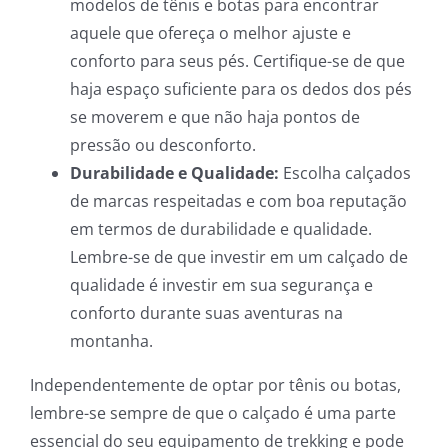
modelos de tênis e botas para encontrar
aquele que ofereça o melhor ajuste e
conforto para seus pés. Certifique-se de que
haja espaço suficiente para os dedos dos pés
se moverem e que não haja pontos de
pressão ou desconforto.
Durabilidade e Qualidade:
Escolha calçados
de marcas respeitadas e com boa reputação
em termos de durabilidade e qualidade.
Lembre-se de que investir em um calçado de
qualidade é investir em sua segurança e
conforto durante suas aventuras na
montanha.
Independentemente de optar por tênis ou botas,
lembre-se sempre de que o calçado é uma parte
essencial do seu equipamento de trekking e pode