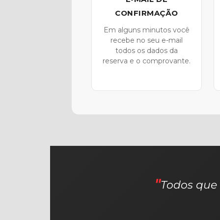
CONFIRMAÇÃO
Em alguns minutos você
recebe no seu e-mail
todos os dados da
reserva e o comprovante.
Todos que 