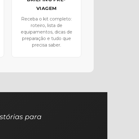
VIAGEM
Receba o kit completo:
roteiro, lista de
equipamentos, dicas de
preparação e tudo que
precisa saber.
stórias para