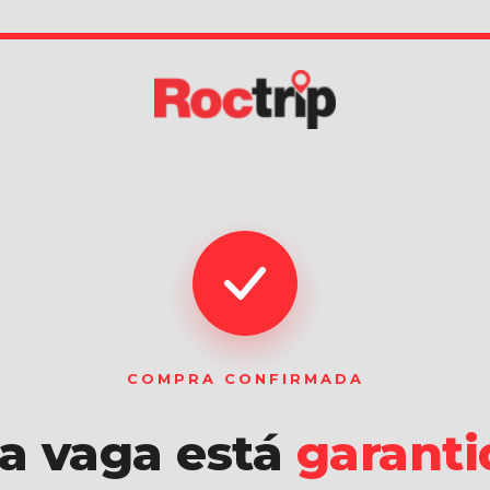
COMPRA CONFIRMADA
a vaga está
garanti