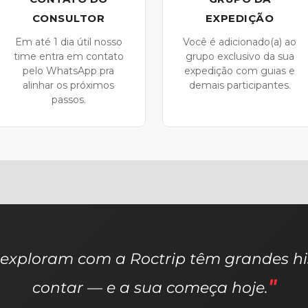
CONSULTOR
EXPEDIÇÃO
Em até 1 dia útil nosso
Você é adicionado(a) ao
time entra em contato
grupo exclusivo da sua
pelo WhatsApp pra
expedição com guias e
alinhar os próximos
demais participantes.
passos.
exploram com a Roctrip têm grandes hi
contar — e a sua começa hoje.