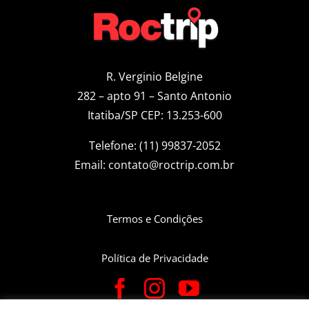
R. Verginio Belgine
282 – apto 91 – Santo Antonio
Itatiba/SP CEP: 13.253-600
Telefone: (11) 99837-2052
Email:
contato@roctrip.com.br
Termos e Condições
Política de Privacidade