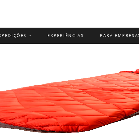
XPEDIÇÕES
EXPERIÊNCIAS
PARA EMPRESA