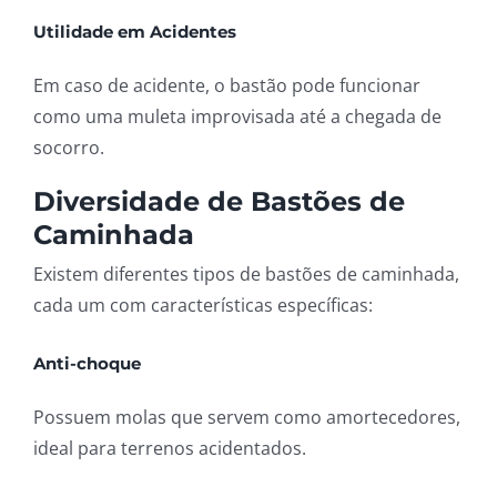
Utilidade em Acidentes
Em caso de acidente, o bastão pode funcionar
como uma muleta improvisada até a chegada de
socorro.
Diversidade de Bastões de
Caminhada
Existem diferentes tipos de bastões de caminhada,
cada um com características específicas:
Anti-choque
Possuem molas que servem como amortecedores,
ideal para terrenos acidentados.