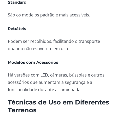
Standard
São os modelos padrão e mais acessíveis.
Retráteis
Podem ser recolhidos, facilitando o transporte
quando não estiverem em uso.
Modelos com Acessórios
Há versões com LED, câmeras, bússolas e outros
acessórios que aumentam a segurança e a
funcionalidade durante a caminhada.
Técnicas de Uso em Diferentes
Terrenos