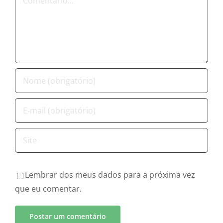
Lembrar dos meus dados para a próxima vez
que eu comentar.