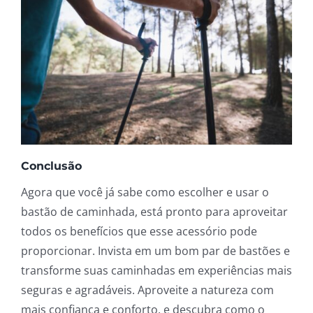
Conclusão
Agora que você já sabe como escolher e usar o
bastão de caminhada, está pronto para aproveitar
todos os benefícios que esse acessório pode
proporcionar. Invista em um bom par de bastões e
transforme suas caminhadas em experiências mais
seguras e agradáveis. Aproveite a natureza com
mais confiança e conforto, e descubra como o