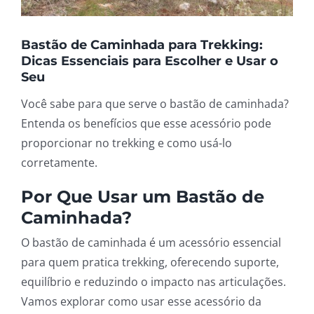
Bastão de Caminhada para Trekking:
Dicas Essenciais para Escolher e Usar o
Seu
Você sabe para que serve o bastão de caminhada?
Entenda os benefícios que esse acessório pode
proporcionar no trekking e como usá-lo
corretamente.
Por Que Usar um Bastão de
Caminhada?
O bastão de caminhada é um acessório essencial
para quem pratica trekking, oferecendo suporte,
equilíbrio e reduzindo o impacto nas articulações.
Vamos explorar como usar esse acessório da