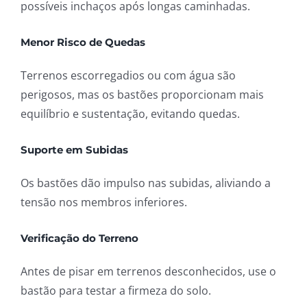
possíveis inchaços após longas caminhadas.
Menor Risco de Quedas
Terrenos escorregadios ou com água são
perigosos, mas os bastões proporcionam mais
equilíbrio e sustentação, evitando quedas.
Suporte em Subidas
Os bastões dão impulso nas subidas, aliviando a
tensão nos membros inferiores.
Verificação do Terreno
Antes de pisar em terrenos desconhecidos, use o
bastão para testar a firmeza do solo.