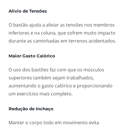
Alívio de Tensões
O bastão ajuda a aliviar as tensões nos membros
inferiores e na coluna, que sofrem muito impacto
durante as caminhadas em terrenos acidentados.
Maior Gasto Calórico
O uso dos bastões faz com que os músculos
superiores também sejam trabalhados,
aumentando o gasto calórico e proporcionando
um exercícios mais completo.
Redução de Inchaço
Manter o corpo todo em movimento evita