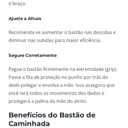
o braço.
Ajuste a Altura
Recomenda-se aumentar o bastão nas descidas e
diminuir nas subidas para maior eficiência.
Segure Corretamente
Pegue o bastão firmemente na extremidade (grip).
Passe a fita de proteção no punho por trás do
dedo polegar e envolva a mão. Isso assegura que
você terá todos os movimentos dos dedos e
protegerá a palma da mão do atrito.
Benefícios do Bastão de
Caminhada