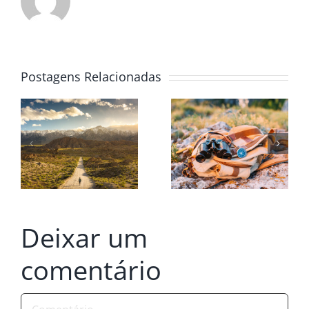
Postagens Relacionadas
Deixar um
comentário
Comentário