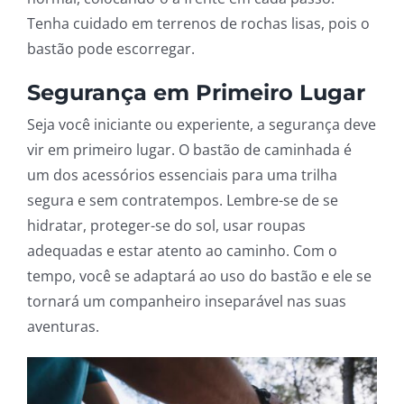
Tenha cuidado em terrenos de rochas lisas, pois o
bastão pode escorregar.
Segurança em Primeiro Lugar
Seja você iniciante ou experiente, a segurança deve
vir em primeiro lugar. O bastão de caminhada é
um dos acessórios essenciais para uma trilha
segura e sem contratempos. Lembre-se de se
hidratar, proteger-se do sol, usar roupas
adequadas e estar atento ao caminho. Com o
tempo, você se adaptará ao uso do bastão e ele se
tornará um companheiro inseparável nas suas
aventuras.