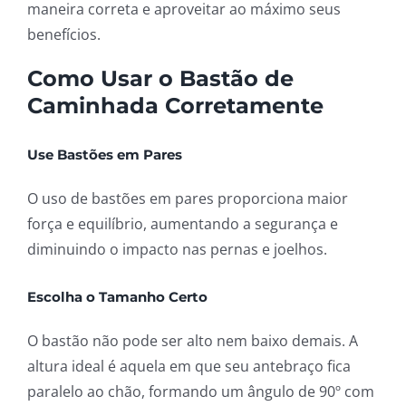
maneira correta e aproveitar ao máximo seus
benefícios.
Como Usar o Bastão de
Caminhada Corretamente
Use Bastões em Pares
O uso de bastões em pares proporciona maior
força e equilíbrio, aumentando a segurança e
diminuindo o impacto nas pernas e joelhos.
Escolha o Tamanho Certo
O bastão não pode ser alto nem baixo demais. A
altura ideal é aquela em que seu antebraço fica
paralelo ao chão, formando um ângulo de 90º com