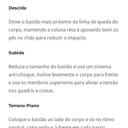
Descida
Deixe o bastão mais próximo da linha de queda do
corpo, mantendo a coluna reta e apoiando bem os
pés no chão para reduzir o impacto.
Subida
Reduza o tamanho do bastão e use um sistema
anti-choque. Incline levemente o corpo para frente
e use os membros superiores para aliviar a tensão
nos quadris e costas.
Terreno Plano
Coloque o bastão ao lado do corpo e vá no ritmo
normal, colocando-o à frente em cada passo.